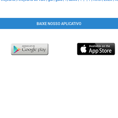
BAIXE NOSSO APLICATIVO