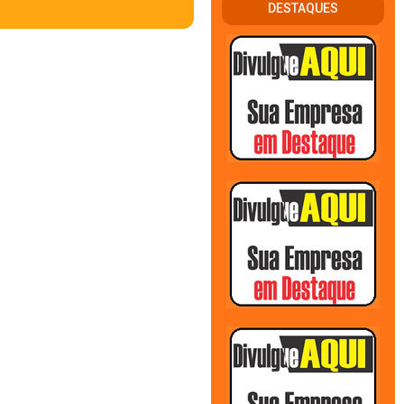
DESTAQUES