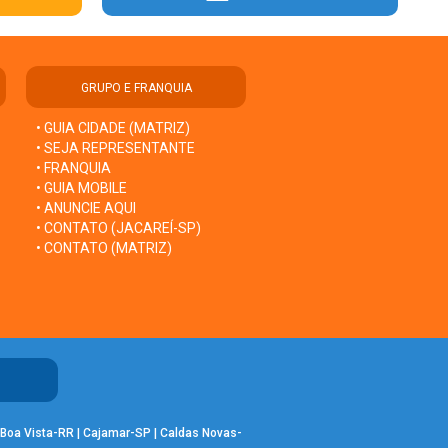
GRUPO E FRANQUIA
• GUIA CIDADE (MATRIZ)
• SEJA REPRESENTANTE
• FRANQUIA
• GUIA MOBILE
• ANUNCIE AQUI
• CONTATO (JACAREÍ-SP)
• CONTATO (MATRIZ)
Boa Vista-RR
|
Cajamar-SP
|
Caldas Novas-