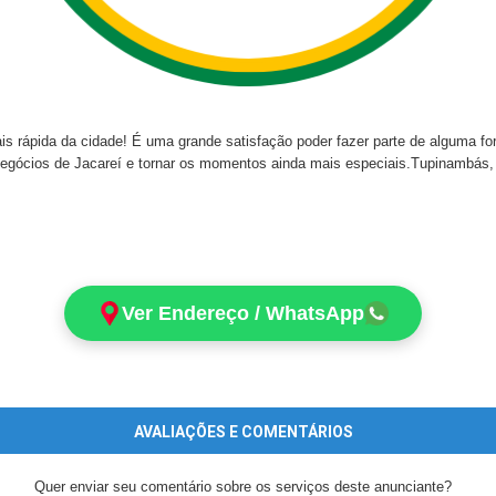
s rápida da cidade! É uma grande satisfação poder fazer parte de alguma fo
egócios de Jacareí e tornar os momentos ainda mais especiais.Tupinambás,
Ver Endereço / WhatsApp
AVALIAÇÕES E COMENTÁRIOS
Quer enviar seu comentário sobre os serviços deste anunciante?