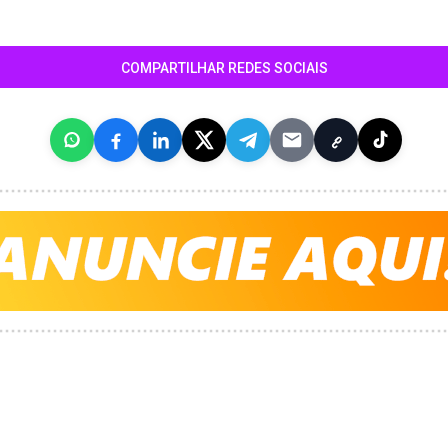
COMPARTILHAR REDES SOCIAIS